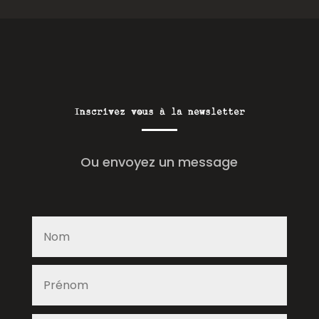
Inscrivez vous à la newsletter
Ou envoyez un message