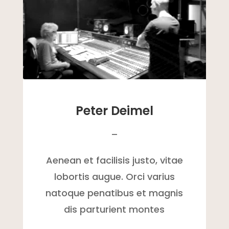
Peter Deimel
–
Aenean et facilisis justo, vitae
lobortis augue. Orci varius
natoque penatibus et magnis
dis parturient montes