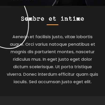
Sombre et intime
Aenean et facilisis justo, vitae lobortis
augue. Orci varius natoque penatibus et
magnis dis parturient montes, nascetur
ridiculus mus. In eget justo eget dolor
dictum scelerisque. Ut porta tristique
viverra. Donec interdum efficitur quam quis
iaculis. Sed accumsan justo eget elit.