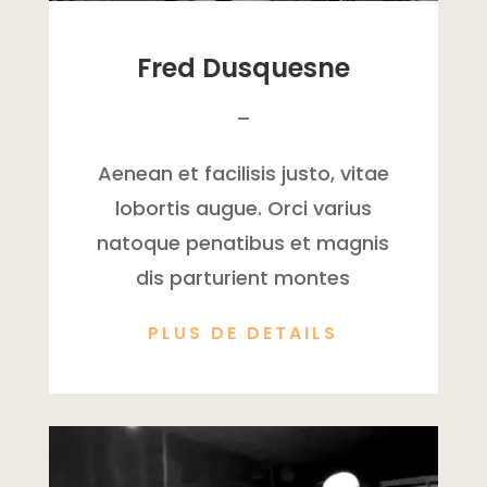
Fred Dusquesne
–
Aenean et facilisis justo, vitae
lobortis augue. Orci varius
natoque penatibus et magnis
dis parturient montes
PLUS DE DETAILS