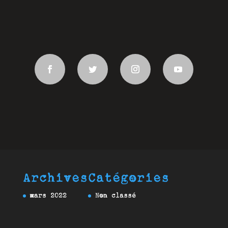
Archives
Catégories
mars 2022
Non classé