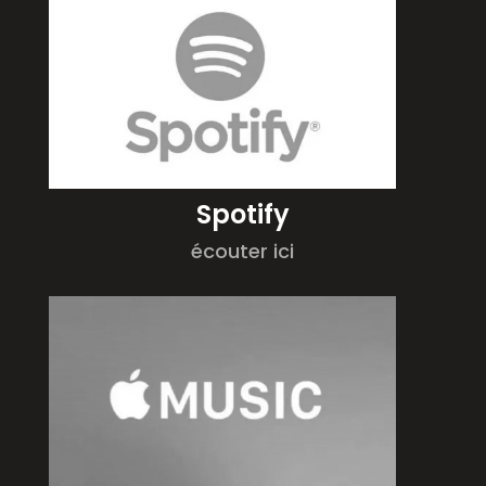
Spotify
écouter ici