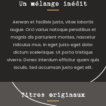
Un mélange inédit
Aenean et facilisis justo, vitae lobortis
augue. Orci varius natoque penatibus et
magnis dis parturient montes, nascetur
ridiculus mus. In eget justo eget dolor
dictum scelerisque. Ut porta tristique
viverra. Donec interdum efficitur quam quis
iaculis. Sed accumsan justo eget elit.
Titres originaux