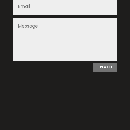
ENVOI