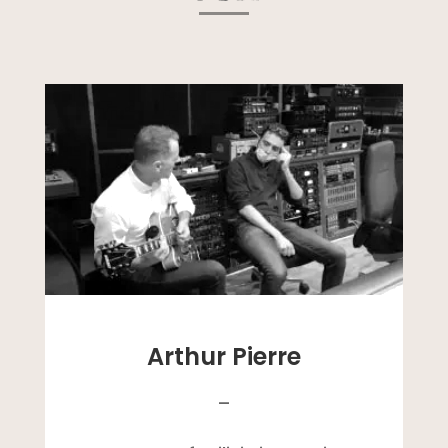
Arthur Pierre
–